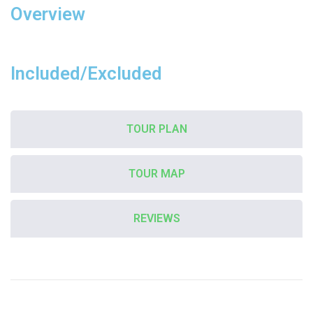
Overview
Included/Excluded
TOUR PLAN
TOUR MAP
REVIEWS