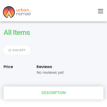
All Items
GALLERY
Price
Reviews
No reviews yet
DESCRIPTION